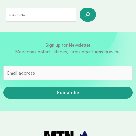
Search
Sign up for Newsletter
Maecenas potenti ultrices, turpis eget turpis gravida.
Subscribe