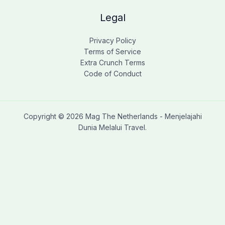
Legal
Privacy Policy
Terms of Service
Extra Crunch Terms
Code of Conduct
Copyright © 2026 Mag The Netherlands - Menjelajahi
Dunia Melalui Travel.