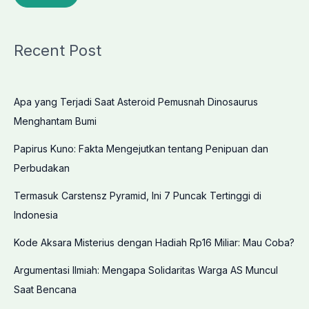
Recent Post
Apa yang Terjadi Saat Asteroid Pemusnah Dinosaurus
Menghantam Bumi
Papirus Kuno: Fakta Mengejutkan tentang Penipuan dan
Perbudakan
Termasuk Carstensz Pyramid, Ini 7 Puncak Tertinggi di
Indonesia
Kode Aksara Misterius dengan Hadiah Rp16 Miliar: Mau Coba?
Argumentasi Ilmiah: Mengapa Solidaritas Warga AS Muncul
Saat Bencana