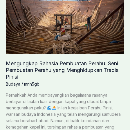
Mengungkap Rahasia Pembuatan Perahu: Seni
Pembuatan Perahu yang Menghidupkan Tradisi
Pinisi
Budaya
/
mnh5gb
Pernahkah Anda membayangkan bagaimana rasanya
berlayar di lautan luas dengan kapal yang dibuat tanpa
menggunakan paku?
Inilah keajaiban Perahu Pinisi,
warisan budaya Indonesia yang telah mengarungi samudera
selama berabad-abad. Namun, di balik keindahan dan
kemegahan kapal ini, tersimpan rahasia pembuatan yang