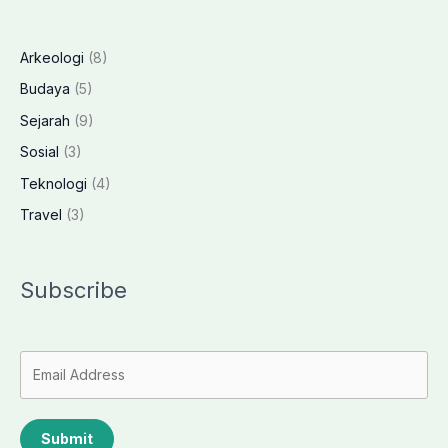
Arkeologi
(8)
Budaya
(5)
Sejarah
(9)
Sosial
(3)
Teknologi
(4)
Travel
(3)
Subscribe
Submit