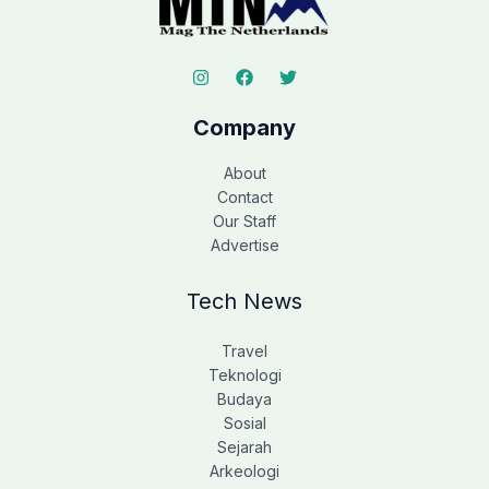
Company
About
Contact
Our Staff
Advertise
Tech News
Travel
Teknologi
Budaya
Sosial
Sejarah
Arkeologi