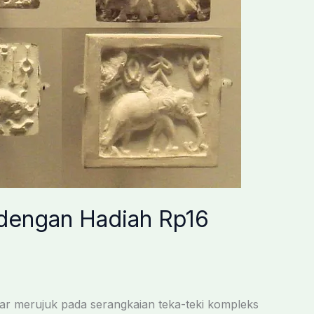
 dengan Hadiah Rp16
ar merujuk pada serangkaian teka-teki kompleks