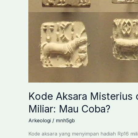
Kode Aksara Misterius
Miliar: Mau Coba?
Arkeologi
/
mnh5gb
Kode aksara yang menyimpan hadiah Rp16 mili