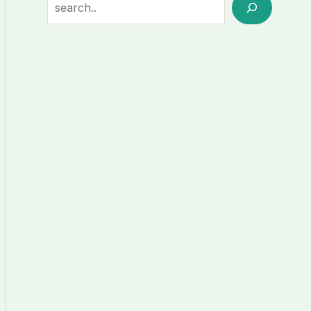
Search