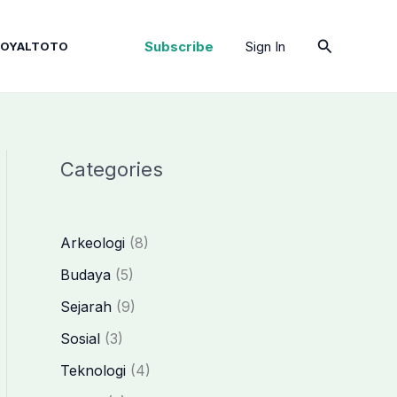
Cari
Subscribe
Sign In
ROYALTOTO
Categories
Arkeologi
(8)
Budaya
(5)
Sejarah
(9)
Sosial
(3)
Teknologi
(4)