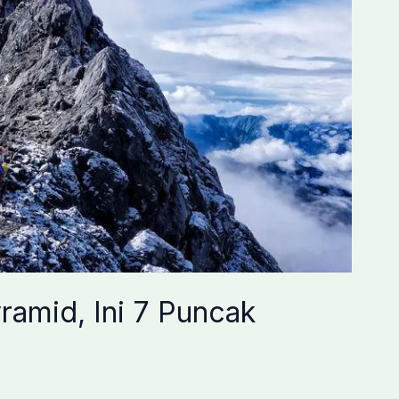
amid, Ini 7 Puncak