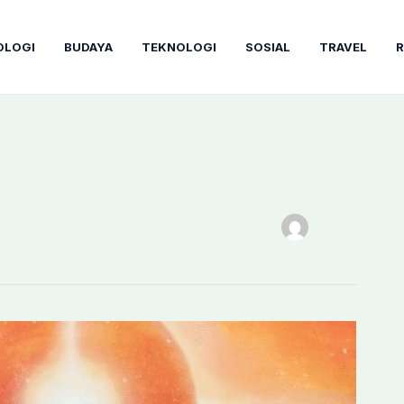
OLOGI
BUDAYA
TEKNOLOGI
SOSIAL
TRAVEL