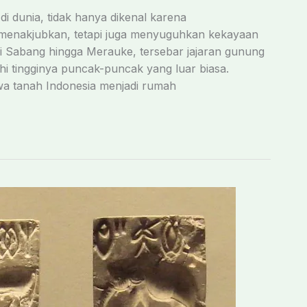
di dunia, tidak hanya dikenal karena
menakjubkan, tetapi juga menyuguhkan kekayaan
Sabang hingga Merauke, tersebar jajaran gunung
i tingginya puncak-puncak yang luar biasa.
wa tanah Indonesia menjadi rumah