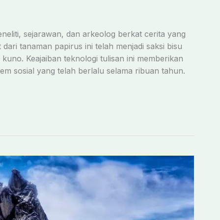
eliti, sejarawan, dan arkeolog berkat cerita yang
ari tanaman papirus ini telah menjadi saksi bisu
kuno. Keajaiban teknologi tulisan ini memberikan
m sosial yang telah berlalu selama ribuan tahun.