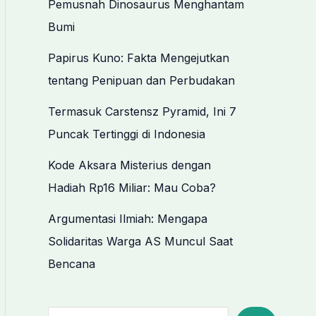
Pemusnah Dinosaurus Menghantam
Bumi
Papirus Kuno: Fakta Mengejutkan
tentang Penipuan dan Perbudakan
Termasuk Carstensz Pyramid, Ini 7
Puncak Tertinggi di Indonesia
Kode Aksara Misterius dengan
Hadiah Rp16 Miliar: Mau Coba?
Argumentasi Ilmiah: Mengapa
Solidaritas Warga AS Muncul Saat
Bencana