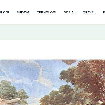
OLOGI
BUDAYA
TEKNOLOGI
SOSIAL
TRAVEL