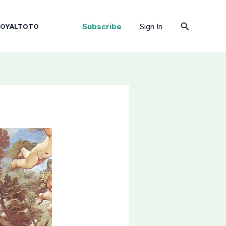
Cari
Subscribe
Sign In
ROYALTOTO