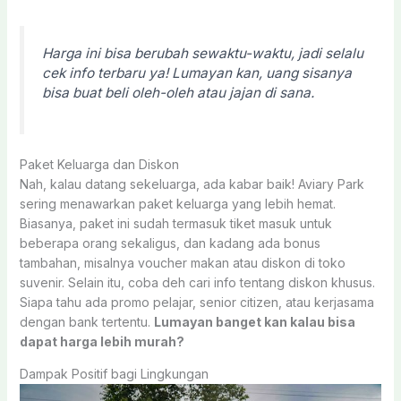
Harga ini bisa berubah sewaktu-waktu, jadi selalu
cek info terbaru ya! Lumayan kan, uang sisanya
bisa buat beli oleh-oleh atau jajan di sana.
Paket Keluarga dan Diskon
Nah, kalau datang sekeluarga, ada kabar baik! Aviary Park
sering menawarkan paket keluarga yang lebih hemat.
Biasanya, paket ini sudah termasuk tiket masuk untuk
beberapa orang sekaligus, dan kadang ada bonus
tambahan, misalnya voucher makan atau diskon di toko
suvenir. Selain itu, coba deh cari info tentang diskon khusus.
Siapa tahu ada promo pelajar, senior citizen, atau kerjasama
dengan bank tertentu.
Lumayan banget kan kalau bisa
dapat harga lebih murah?
Dampak Positif bagi Lingkungan