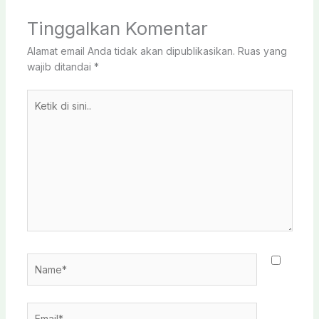
Tinggalkan Komentar
Alamat email Anda tidak akan dipublikasikan.
Ruas yang
wajib ditandai
*
Ketik
di
sini..
Name*
Email*