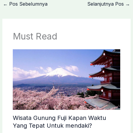
←
Pos Sebelumnya
Selanjutnya Pos
→
Must Read
Wisata Gunung Fuji Kapan Waktu
Yang Tepat Untuk mendaki?