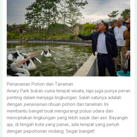
Penanaman Pohon dan Tanaman
Aviary Park bukan cuma tempat wisata, tapi juga punya peran
penting dalam menjaga lingkungan. Salah satunya adalah
dengan
penanaman
ribuan pohon dan tanaman. Ini
membantu banget buat mengurangi polusi udara dan
menciptakan lingkungan yang lebih sejuk dan asri. Bayangin
aja, di tengah kota yang panas, ada tempat yang penuh
dengan pepohonan rindang. Segar banget!