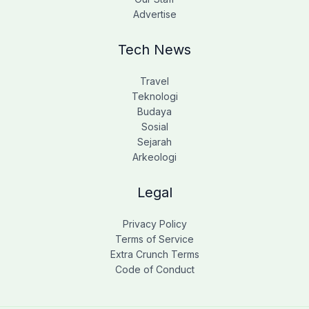
Advertise
Tech News
Travel
Teknologi
Budaya
Sosial
Sejarah
Arkeologi
Legal
Privacy Policy
Terms of Service
Extra Crunch Terms
Code of Conduct