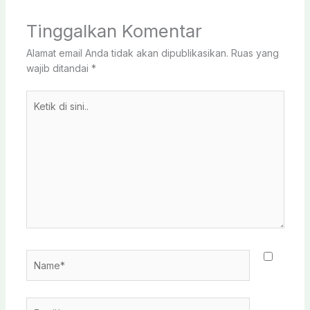
Tinggalkan Komentar
Alamat email Anda tidak akan dipublikasikan.
Ruas yang
wajib ditandai
*
Ketik
di
sini..
Name*
Email*