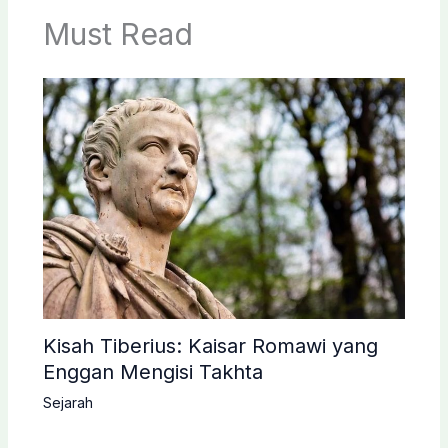
Must Read
Kisah Tiberius: Kaisar Romawi yang
Enggan Mengisi Takhta
Sejarah