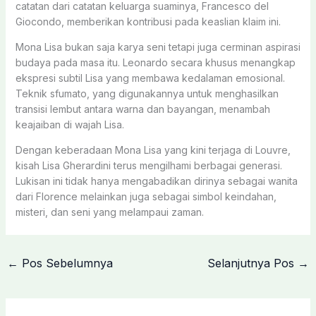
catatan dari catatan keluarga suaminya, Francesco del
Giocondo, memberikan kontribusi pada keaslian klaim ini.
Mona Lisa bukan saja karya seni tetapi juga cerminan aspirasi
budaya pada masa itu. Leonardo secara khusus menangkap
ekspresi subtil Lisa yang membawa kedalaman emosional.
Teknik sfumato, yang digunakannya untuk menghasilkan
transisi lembut antara warna dan bayangan, menambah
keajaiban di wajah Lisa.
Dengan keberadaan Mona Lisa yang kini terjaga di Louvre,
kisah Lisa Gherardini terus mengilhami berbagai generasi.
Lukisan ini tidak hanya mengabadikan dirinya sebagai wanita
dari Florence melainkan juga sebagai simbol keindahan,
misteri, dan seni yang melampaui zaman.
←
Pos Sebelumnya
Selanjutnya Pos
→