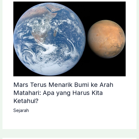
Mars Terus Menarik Bumi ke Arah
Matahari: Apa yang Harus Kita
Ketahui?
Sejarah