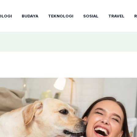
OLOGI
BUDAYA
TEKNOLOGI
SOSIAL
TRAVEL