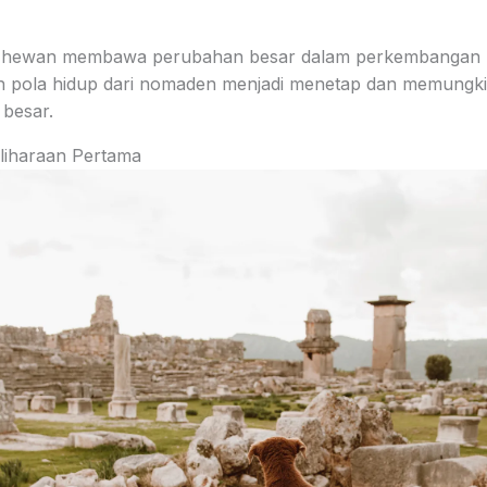
si hewan membawa perubahan besar dalam perkembangan
 pola hidup dari nomaden menjadi menetap dan memungk
 besar.
liharaan Pertama