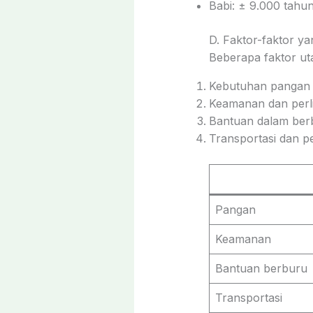
Babi: ± 9.000 tahun
D. Faktor-faktor y
Beberapa faktor ut
Kebutuhan pangan y
Keamanan dan perl
Bantuan dalam ber
Transportasi dan 
Pangan
Keamanan
Bantuan berburu
Transportasi