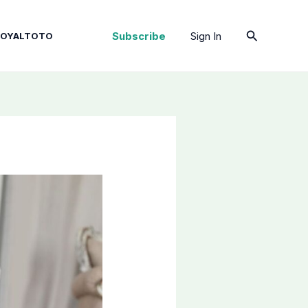
Cari
Subscribe
Sign In
ROYALTOTO