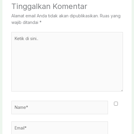
Tinggalkan Komentar
Alamat email Anda tidak akan dipublikasikan.
Ruas yang
wajib ditandai
*
Ketik
di
sini..
Name*
Email*