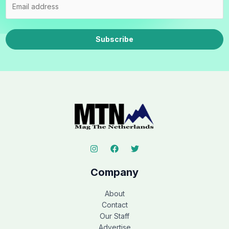
Subscribe
Company
About
Contact
Our Staff
Advertise