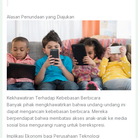
Alasan Penundaan yang Diajukan
Kekhawatiran Terhadap Kebebasan Berbicara
Banyak pihak mengkhawatirkan bahwa undang-undang ini
dapat mengancam kebebasan berbicara. Mereka
berpendapat bahwa membatasi akses anak-anak ke media
sosial bisa mengurangi ruang untuk berekspresi.
Implikasi Ekonomi bagi Perusahaan Teknologi