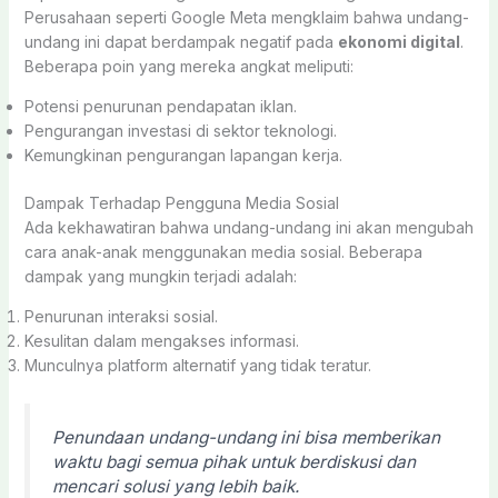
Perusahaan seperti Google Meta mengklaim bahwa undang-
undang ini dapat berdampak negatif pada
ekonomi digital
.
Beberapa poin yang mereka angkat meliputi:
Potensi penurunan pendapatan iklan.
Pengurangan investasi di sektor teknologi.
Kemungkinan pengurangan lapangan kerja.
Dampak Terhadap Pengguna Media Sosial
Ada kekhawatiran bahwa undang-undang ini akan mengubah
cara anak-anak menggunakan media sosial. Beberapa
dampak yang mungkin terjadi adalah:
Penurunan interaksi sosial.
Kesulitan dalam mengakses informasi.
Munculnya platform alternatif yang tidak teratur.
Penundaan undang-undang ini bisa memberikan
waktu bagi semua pihak untuk berdiskusi dan
mencari solusi yang lebih baik.