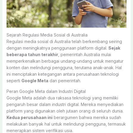
Sejarah Regulasi Media Sosial di Australia
Regulasi media sosial di Australia telah berkembang seiring
dengan meningkatnya penggunaan platform digital.
Sejak
beberapa tahun terakhir
, pemerintah Australia mulai
memperkenalkan berbagai undang-undang untuk mengatur
konten dan melindungi pengguna, terutama anak-anak. Hal
ini menciptakan ketegangan antara perusahaan teknologi
seperti
Google Meta
dan pemerintah.
Peran Google Meta dalam Industri Digital
Google Meta adalah dua raksasa teknologi yang memiliki
pengaruh besar dalam industri digital. Mereka menyediakan
platform yang digunakan oleh jutaan orang di seluruh dunia.
Kedua perusahaan ini
berargumen bahwa mereka sudah
melakukan banyak hal untuk melindungi pengguna, termasuk
menerapkan sistem verifikasi usia.