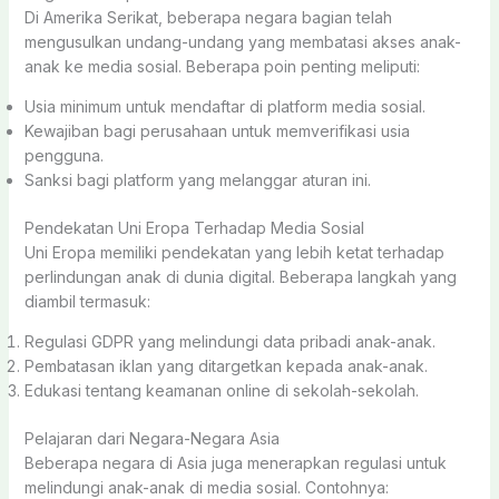
Di Amerika Serikat, beberapa negara bagian telah
mengusulkan undang-undang yang membatasi akses anak-
anak ke media sosial. Beberapa poin penting meliputi:
Usia minimum untuk mendaftar di platform media sosial.
Kewajiban bagi perusahaan untuk memverifikasi usia
pengguna.
Sanksi bagi platform yang melanggar aturan ini.
Pendekatan Uni Eropa Terhadap Media Sosial
Uni Eropa memiliki pendekatan yang lebih ketat terhadap
perlindungan anak di dunia digital. Beberapa langkah yang
diambil termasuk:
Regulasi GDPR yang melindungi data pribadi anak-anak.
Pembatasan iklan yang ditargetkan kepada anak-anak.
Edukasi tentang keamanan online di sekolah-sekolah.
Pelajaran dari Negara-Negara Asia
Beberapa negara di Asia juga menerapkan regulasi untuk
melindungi anak-anak di media sosial. Contohnya: