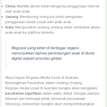
China
: Memiliki aturan ketat mengenai penggunaan internet
oleh anak-anak.
Jepang
: Mendorong orang tua untuk mengawasi
penggunaan media sosial oleh anak-anak.
India
: Mengusulkan undang-undang untuk membatasi akses
anak-anak ke platform tertentu.
Regulasi yang ketat di berbagai negara
menunjukkan bahwa perlindungan anak di dunia
digital adalah prioritas global.
Masa Depan Regulasi Media Sosial di Australia
Kemungkinan Perubahan dalam Undang-Undang
Regulasi media sosial di Australia mungkin akan mengalami
perubahan signifikan
dalam waktu dekat. Dengan adanya
tekanan dari berbagai pihak, termasuk perusahaan
teknologi, pemerintah mungkin akan mempertimbangkan