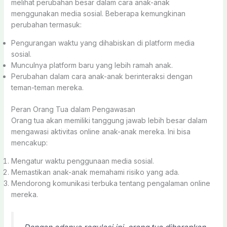
melihat perubahan besar dalam cara anak-anak
menggunakan media sosial. Beberapa kemungkinan
perubahan termasuk:
Pengurangan waktu yang dihabiskan di platform media
sosial.
Munculnya platform baru yang lebih ramah anak.
Perubahan dalam cara anak-anak berinteraksi dengan
teman-teman mereka.
Peran Orang Tua dalam Pengawasan
Orang tua akan memiliki tanggung jawab lebih besar dalam
mengawasi aktivitas online anak-anak mereka. Ini bisa
mencakup:
Mengatur waktu penggunaan media sosial.
Memastikan anak-anak memahami risiko yang ada.
Mendorong komunikasi terbuka tentang pengalaman online
mereka.