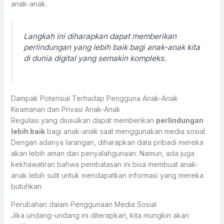
anak-anak.
Langkah ini diharapkan dapat memberikan
perlindungan yang lebih baik bagi anak-anak kita
di dunia digital yang semakin kompleks.
Dampak Potensial Terhadap Pengguna Anak-Anak
Keamanan dan Privasi Anak-Anak
Regulasi yang diusulkan dapat memberikan
perlindungan
lebih baik
bagi anak-anak saat menggunakan media sosial.
Dengan adanya larangan, diharapkan data pribadi mereka
akan lebih aman dari penyalahgunaan. Namun, ada juga
kekhawatiran bahwa pembatasan ini bisa membuat anak-
anak lebih sulit untuk mendapatkan informasi yang mereka
butuhkan.
Perubahan dalam Penggunaan Media Sosial
Jika undang-undang ini diterapkan, kita mungkin akan