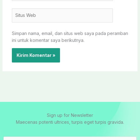
Situs
Web
Simpan nama, email, dan situs web saya pada peramban
ini untuk komentar saya berikutnya.
Sign up for Newsletter
Maecenas potenti ultrices, turpis eget turpis gravida.