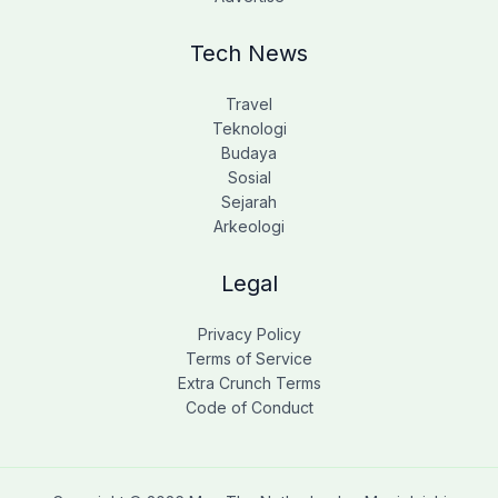
Tech News
Travel
Teknologi
Budaya
Sosial
Sejarah
Arkeologi
Legal
Privacy Policy
Terms of Service
Extra Crunch Terms
Code of Conduct