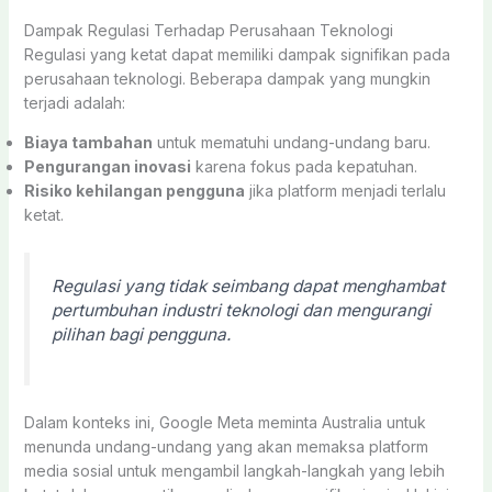
Dampak Regulasi Terhadap Perusahaan Teknologi
Regulasi yang ketat dapat memiliki dampak signifikan pada
perusahaan teknologi. Beberapa dampak yang mungkin
terjadi adalah:
Biaya tambahan
untuk mematuhi undang-undang baru.
Pengurangan inovasi
karena fokus pada kepatuhan.
Risiko kehilangan pengguna
jika platform menjadi terlalu
ketat.
Regulasi yang tidak seimbang dapat menghambat
pertumbuhan industri teknologi dan mengurangi
pilihan bagi pengguna.
Dalam konteks ini, Google Meta meminta Australia untuk
menunda undang-undang yang akan memaksa platform
media sosial untuk mengambil langkah-langkah yang lebih