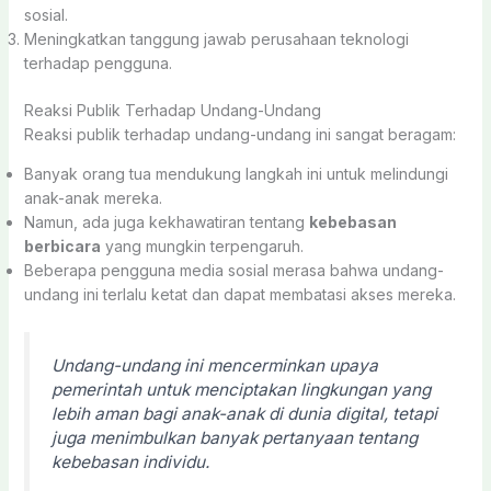
sosial.
Meningkatkan tanggung jawab perusahaan teknologi
terhadap pengguna.
Reaksi Publik Terhadap Undang-Undang
Reaksi publik terhadap undang-undang ini sangat beragam:
Banyak orang tua mendukung langkah ini untuk melindungi
anak-anak mereka.
Namun, ada juga kekhawatiran tentang
kebebasan
berbicara
yang mungkin terpengaruh.
Beberapa pengguna media sosial merasa bahwa undang-
undang ini terlalu ketat dan dapat membatasi akses mereka.
Undang-undang ini mencerminkan upaya
pemerintah untuk menciptakan lingkungan yang
lebih aman bagi anak-anak di dunia digital, tetapi
juga menimbulkan banyak pertanyaan tentang
kebebasan individu.