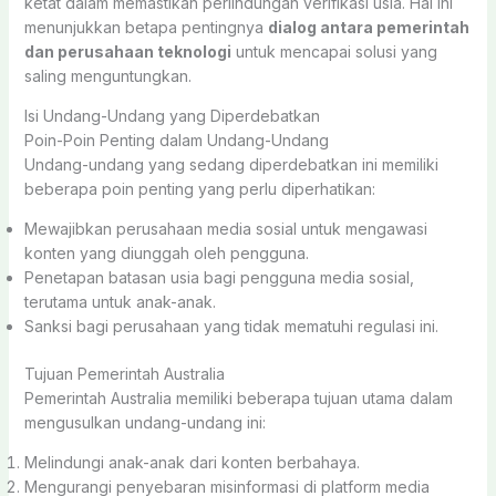
ketat dalam memastikan perlindungan verifikasi usia. Hal ini
menunjukkan betapa pentingnya
dialog antara pemerintah
dan perusahaan teknologi
untuk mencapai solusi yang
saling menguntungkan.
Isi Undang-Undang yang Diperdebatkan
Poin-Poin Penting dalam Undang-Undang
Undang-undang yang sedang diperdebatkan ini memiliki
beberapa poin penting yang perlu diperhatikan:
Mewajibkan perusahaan media sosial untuk mengawasi
konten yang diunggah oleh pengguna.
Penetapan batasan usia bagi pengguna media sosial,
terutama untuk anak-anak.
Sanksi bagi perusahaan yang tidak mematuhi regulasi ini.
Tujuan Pemerintah Australia
Pemerintah Australia memiliki beberapa tujuan utama dalam
mengusulkan undang-undang ini:
Melindungi anak-anak dari konten berbahaya.
Mengurangi penyebaran misinformasi di platform media