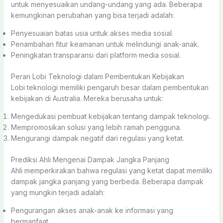
untuk menyesuaikan undang-undang yang ada. Beberapa
kemungkinan perubahan yang bisa terjadi adalah:
Penyesuaian batas usia untuk akses media sosial.
Penambahan fitur keamanan untuk melindungi anak-anak.
Peningkatan transparansi dari platform media sosial.
Peran Lobi Teknologi dalam Pembentukan Kebijakan
Lobi teknologi memiliki pengaruh besar dalam pembentukan
kebijakan di Australia. Mereka berusaha untuk:
Mengedukasi pembuat kebijakan tentang dampak teknologi.
Mempromosikan solusi yang lebih ramah pengguna.
Mengurangi dampak negatif dari regulasi yang ketat.
Prediksi Ahli Mengenai Dampak Jangka Panjang
Ahli memperkirakan bahwa regulasi yang ketat dapat memiliki
dampak jangka panjang yang berbeda. Beberapa dampak
yang mungkin terjadi adalah:
Pengurangan akses anak-anak ke informasi yang
bermanfaat.