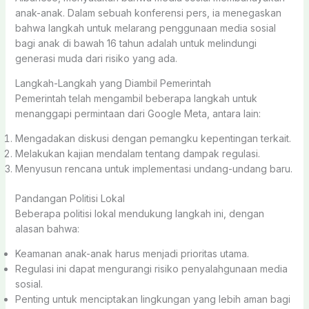
anak-anak. Dalam sebuah konferensi pers, ia menegaskan
bahwa langkah untuk melarang penggunaan media sosial
bagi anak di bawah 16 tahun adalah untuk melindungi
generasi muda dari risiko yang ada.
Langkah-Langkah yang Diambil Pemerintah
Pemerintah telah mengambil beberapa langkah untuk
menanggapi permintaan dari Google Meta, antara lain:
Mengadakan diskusi dengan pemangku kepentingan terkait.
Melakukan kajian mendalam tentang dampak regulasi.
Menyusun rencana untuk implementasi undang-undang baru.
Pandangan Politisi Lokal
Beberapa politisi lokal mendukung langkah ini, dengan
alasan bahwa:
Keamanan anak-anak harus menjadi prioritas utama.
Regulasi ini dapat mengurangi risiko penyalahgunaan media
sosial.
Penting untuk menciptakan lingkungan yang lebih aman bagi