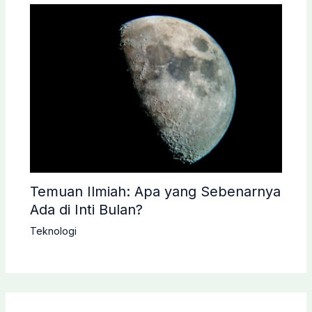
Temuan Ilmiah: Apa yang Sebenarnya
Ada di Inti Bulan?
Teknologi