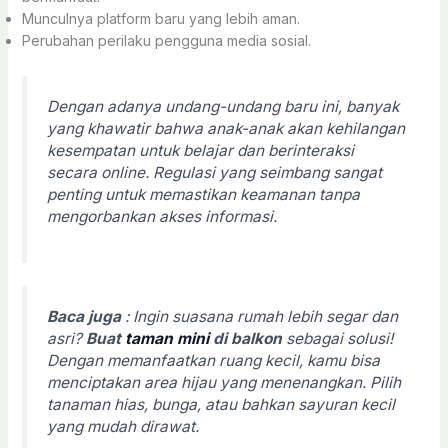
Munculnya platform baru yang lebih aman.
Perubahan perilaku pengguna media sosial.
Dengan adanya undang-undang baru ini, banyak
yang khawatir bahwa anak-anak akan kehilangan
kesempatan untuk belajar dan berinteraksi
secara online. Regulasi yang seimbang sangat
penting untuk memastikan keamanan tanpa
mengorbankan akses informasi.
Baca juga
: Ingin suasana rumah lebih segar dan
asri?
Buat
taman mini
di balkon
sebagai solusi!
Dengan memanfaatkan ruang kecil, kamu bisa
menciptakan area hijau yang menenangkan. Pilih
tanaman hias, bunga, atau bahkan sayuran kecil
yang mudah dirawat.