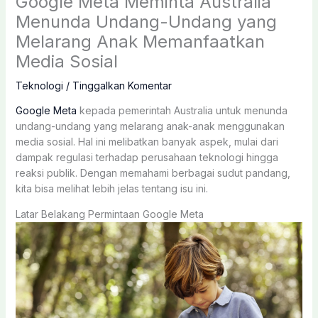
Google Meta Meminta Australia
Menunda Undang-Undang yang
Melarang Anak Memanfaatkan
Media Sosial
Teknologi
/
Tinggalkan Komentar
Google Meta
kepada pemerintah Australia untuk menunda
undang-undang yang melarang anak-anak menggunakan
media sosial. Hal ini melibatkan banyak aspek, mulai dari
dampak regulasi terhadap perusahaan teknologi hingga
reaksi publik. Dengan memahami berbagai sudut pandang,
kita bisa melihat lebih jelas tentang isu ini.
Latar Belakang Permintaan Google Meta