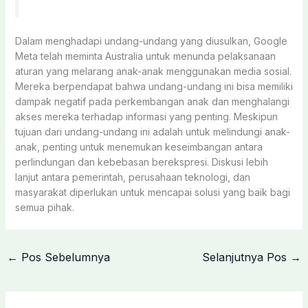
Dalam menghadapi undang-undang yang diusulkan, Google
Meta telah meminta Australia untuk menunda pelaksanaan
aturan yang melarang anak-anak menggunakan media sosial.
Mereka berpendapat bahwa undang-undang ini bisa memiliki
dampak negatif pada perkembangan anak dan menghalangi
akses mereka terhadap informasi yang penting. Meskipun
tujuan dari undang-undang ini adalah untuk melindungi anak-
anak, penting untuk menemukan keseimbangan antara
perlindungan dan kebebasan berekspresi. Diskusi lebih
lanjut antara pemerintah, perusahaan teknologi, dan
masyarakat diperlukan untuk mencapai solusi yang baik bagi
semua pihak.
←
Pos Sebelumnya
Selanjutnya Pos
→