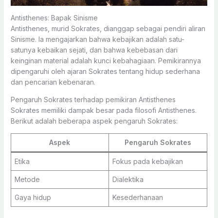
Antisthenes: Bapak Sinisme
Antisthenes, murid Sokrates, dianggap sebagai pendiri aliran
Sinisme. Ia mengajarkan bahwa kebajikan adalah satu-
satunya kebaikan sejati, dan bahwa kebebasan dari
keinginan material adalah kunci kebahagiaan. Pemikirannya
dipengaruhi oleh ajaran Sokrates tentang hidup sederhana
dan pencarian kebenaran.
Pengaruh Sokrates terhadap pemikiran Antisthenes
Sokrates memiliki dampak besar pada filosofi Antisthenes.
Berikut adalah beberapa aspek pengaruh Sokrates:
Aspek
Pengaruh Sokrates
Etika
Fokus pada kebajikan
Metode
Dialektika
Gaya hidup
Kesederhanaan