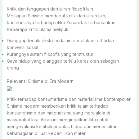
Kritik dan tanggapan dari aliran filosofi lain
Meskipun Sinisme mendapat kritik dari aliran lain,
kontribusinya terhadap etika Yunani tak terbantahkan.
Beberapa kritik utama meliputi:
Dianggap terlalu ekstrem dalam penolakan terhadap
konvensi sosial
Kurangnya sistem filosofis yang terstruktur
Gaya hidup yang dianggap terlalu keras oleh sebagian
orang
Relevansi Sinisme di Era Modern
Kritik terhadap konsumerisme dan materialisme kontemporer
Sinisme modern memberikan kritik tajam terhadap
konsumerisme dan materialisme yang merajalela di
masyarakat kita. Aliran ini mengingatkan kita untuk
mengevaluasi kembali prioritas hidup dan menemukan
kebahagiaan di luar kepemilikan materi.