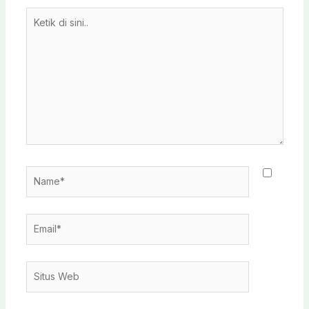
Ketik
di
sini..
Name*
Email*
Situs
Web