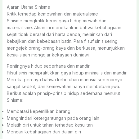
Ajaran Utama Sinisme
Kritik terhadap kemewahan dan materialisme
Sinisme mengkritik keras gaya hidup mewah dan
materialisme. Aliran ini menekankan bahwa kebahagiaan
sejati tidak berasal dari harta benda, melainkan dari
kebajikan dan kebebasan batin. Para filsuf sinis sering
mengejek orang-orang kaya dan berkuasa, menunjukkan
kesia-siaan mengejar kekayaan duniawi.
Pentingnya hidup sederhana dan mandiri
Filsuf sinis mempraktikkan gaya hidup minimalis dan mandiri.
Mereka percaya bahwa kebutuhan manusia sebenarnya
sangat sedikit, dan kemewahan hanya membebani jiwa.
Berikut adalah prinsip-prinsip hidup sederhana menurut
Sinisme:
Membatasi kepemilikan barang
Menghindari ketergantungan pada orang lain
Melatih diri untuk tahan terhadap kesulitan
Mencari kebahagiaan dari dalam diri