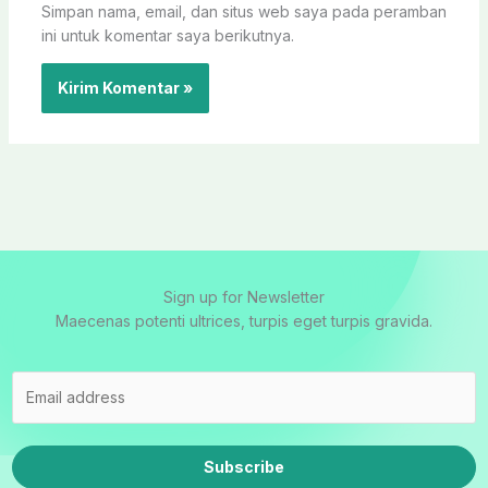
Simpan nama, email, dan situs web saya pada peramban
ini untuk komentar saya berikutnya.
Sign up for Newsletter
Maecenas potenti ultrices, turpis eget turpis gravida.
Subscribe