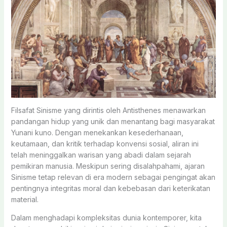
Filsafat Sinisme yang dirintis oleh Antisthenes menawarkan
pandangan hidup yang unik dan menantang bagi masyarakat
Yunani kuno. Dengan menekankan kesederhanaan,
keutamaan, dan kritik terhadap konvensi sosial, aliran ini
telah meninggalkan warisan yang abadi dalam sejarah
pemikiran manusia. Meskipun sering disalahpahami, ajaran
Sinisme tetap relevan di era modern sebagai pengingat akan
pentingnya integritas moral dan kebebasan dari keterikatan
material.
Dalam menghadapi kompleksitas dunia kontemporer, kita