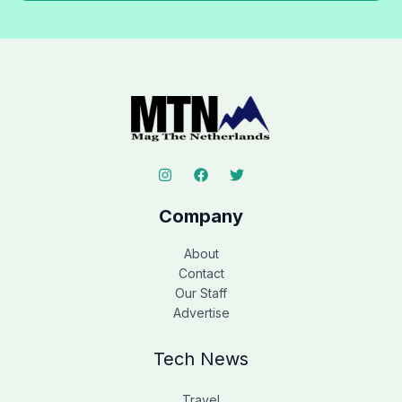
Company
About
Contact
Our Staff
Advertise
Tech News
Travel