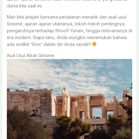
dunia kita saat ini.
Mari kita jelajahi bersama perjalanan menarik dari asal-usul
Sinisme, ajaran-ajaran utamanya, tokoh-tokoh pentingnya,
pengaruhnya terhadap filosofi Yunani, hingga relevansinya di
era modern. Siapa tahu, Anda mungkin menemukan bahwa
ada sedikit ‘Sinis’ dalam diri Anda sendiri!
Asal Usul Aliran Sinisme