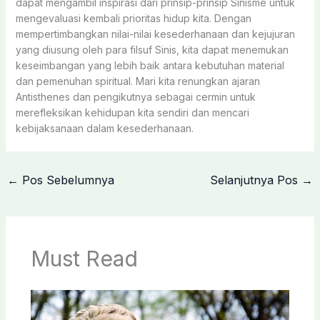
dapat mengambil inspirasi dari prinsip-prinsip Sinisme untuk
mengevaluasi kembali prioritas hidup kita. Dengan
mempertimbangkan nilai-nilai kesederhanaan dan kejujuran
yang diusung oleh para filsuf Sinis, kita dapat menemukan
keseimbangan yang lebih baik antara kebutuhan material
dan pemenuhan spiritual. Mari kita renungkan ajaran
Antisthenes dan pengikutnya sebagai cermin untuk
merefleksikan kehidupan kita sendiri dan mencari
kebijaksanaan dalam kesederhanaan.
←
Pos Sebelumnya
Selanjutnya Pos
→
Must Read