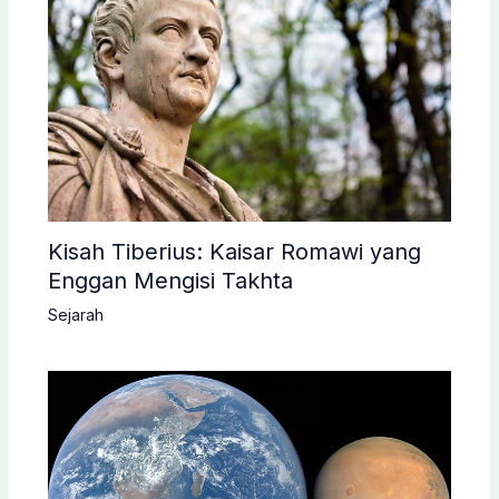
Kisah Tiberius: Kaisar Romawi yang
Enggan Mengisi Takhta
Sejarah