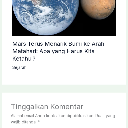
Mars Terus Menarik Bumi ke Arah
Matahari: Apa yang Harus Kita
Ketahui?
Sejarah
Tinggalkan Komentar
Alamat email Anda tidak akan dipublikasikan.
Ruas yang
wajib ditandai
*